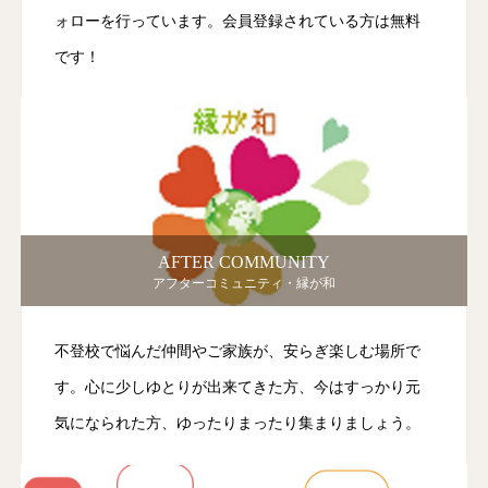
ォローを行っています。会員登録されている方は無料
です！
AFTER COMMUNITY
アフターコミュニティ・縁が和
不登校で悩んだ仲間やご家族が、安らぎ楽しむ場所で
す。心に少しゆとりが出来てきた方、今はすっかり元
気になられた方、ゆったりまったり集まりましょう。