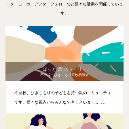
ーク、ヨーガ、アフターフォローなど様々な活動を開催していま
す。
ほっと 😊 ストーリー
不登校・ひきこもり家族相談会
不登校、ひきこもりの子どもを持つ親のコミュニティ
です。様々な視点からみんなで考え合いましょう。