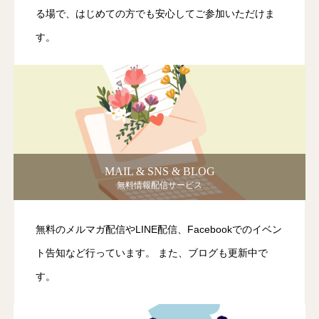
る場で、はじめての方でも安心してご参加いただけま
す。
MAIL & SNS & BLOG
無料情報配信サービス
無料のメルマガ配信やLINE配信、Facebookでのイベン
ト告知など行っています。 また、ブログも更新中で
す。