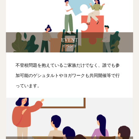
EVENT
イベント
不登校問題を抱えているご家族だけでなく、誰でも参
加可能のゲシュタルトやヨガワークも共同開催等で行
っています。