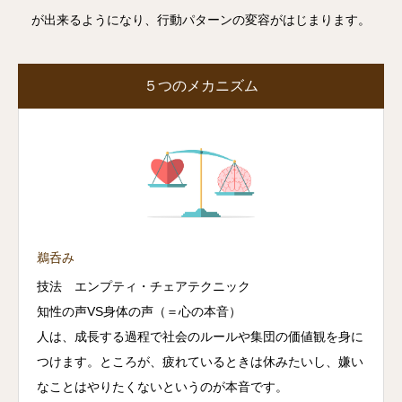
が出来るようになり、行動パターンの変容がはじまります。
５つのメカニズム
鵜呑み
技法 エンプティ・チェアテクニック
知性の声VS身体の声（＝心の本音）
人は、成長する過程で社会のルールや集団の価値観を身に
つけます。ところが、疲れているときは休みたいし、嫌い
なことはやりたくないというのが本音です。