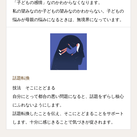
「子どもの感情」なのかわからなくなります。
私の望みなのか子どもの望みなのかわからない。子どもの
悩みが母親の悩みになるときは、無境界になっています。
話題転換
技法 そこにとどまる
自分にとって都合の悪い問題になると、話題をずらし核心
にふれないようにします。
話題転換したことを伝え、そこにとどまることをサポート
します。十分に感じきることで気づきが促されます。