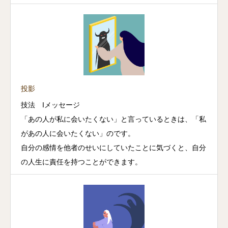
投影
技法 Iメッセージ
「あの人が私に会いたくない」と言っているときは、「私
があの人に会いたくない」のです。
自分の感情を他者のせいにしていたことに気づくと、自分
の人生に責任を持つことができます。