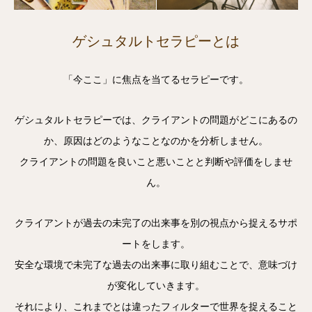
ゲシュタルトセラピーとは
「今ここ」に焦点を当てるセラピーです。
ゲシュタルトセラピーでは、クライアントの問題がどこにあるの
か、原因はどのようなことなのかを分析しません。
クライアントの問題を良いこと悪いことと判断や評価をしませ
ん。
クライアントが過去の未完了の出来事を別の視点から捉えるサポ
ートをします。
安全な環境で未完了な過去の出来事に取り組むことで、意味づけ
が変化していきます。
それにより、これまでとは違ったフィルターで世界を捉えること