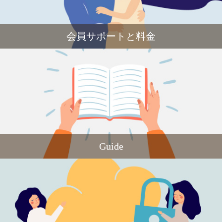
会員サポートと料金
Guide