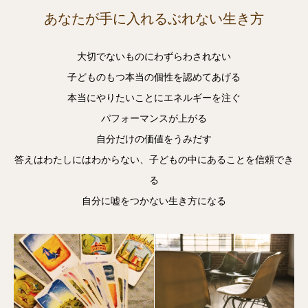
あなたが手に入れるぶれない生き方
大切でないものにわずらわされない
子どものもつ本当の個性を認めてあげる
本当にやりたいことにエネルギーを注ぐ
パフォーマンスが上がる
自分だけの価値をうみだす
答えはわたしにはわからない、子どもの中にあることを信頼でき
る
自分に嘘をつかない生き方になる