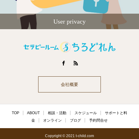
User privacy
会社概要
TOP
ABOUT
相談・活動
スケジュール
サポートと料
金
オンライン
ブログ
予約問合せ
Copyright © 2021 t-child.com