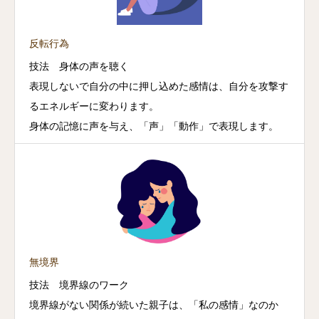
反転行為
技法 身体の声を聴く
表現しないで自分の中に押し込めた感情は、自分を攻撃す
るエネルギーに変わります。
身体の記憶に声を与え、「声」「動作」で表現します。
無境界
技法 境界線のワーク
境界線がない関係が続いた親子は、「私の感情」なのか