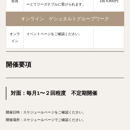
会員
1回 4,800円
ーとてリーズナブルに受けられます。
オンライン ゲシュタルトグループワーク
オンラ
イベントページをご確認ください。
イン
開催要項
対面：毎月1〜２回程度 不定期開催
開催日時：スケジュールページをご確認ください。
開催場所：スケジュールページでご確認ください。