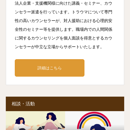
法人企業・支援機関様に向けた講義・セミナー、カウ
ンセラー派遣を行っています。トラウマについて専門
性の高いカウンセラーが、対人援助における心理的安
全性のセミナー等を提供します。職場内での人間関係
に関するカウンセリングを個人面談を得意とするカウ
ンセラーが中立な立場からサポートいたします。
詳細はこちら
相談・活動