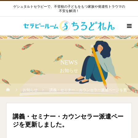
ゲシュタルトセラピーで、不登校の子どもをもつ家族や発達性トラウマの
不安を解消！
NEWS
お知らせ
お知らせ
講義・セミナー・カウンセラー派遣ページを更新しました。
講義・セミナー・カウンセラー派遣ペー
ジを更新しました。